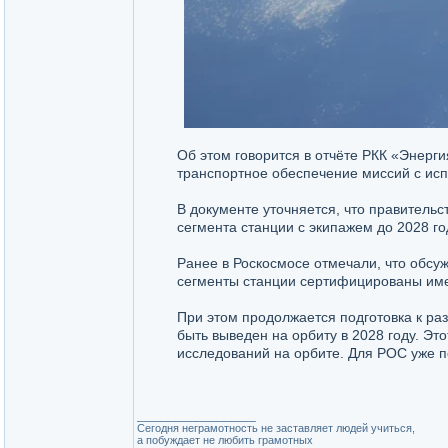
Об этом говорится в отчёте РКК «Энерги
транспортное обеспечение миссий с ис
В документе уточняется, что правительс
сегмента станции с экипажем до 2028 го
Ранее в Роскосмосе отмечали, что обсу
сегменты станции сертифицированы име
При этом продолжается подготовка к ра
быть выведен на орбиту в 2028 году. Э
исследований на орбите. Для РОС уже п
_________________
Сегодня неграмотность не заставляет людей учиться,
а побуждает не любить грамотных