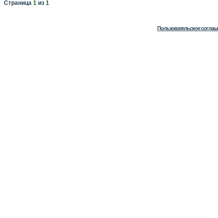
Страница
1
из
1
Пользовательское соглаш