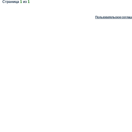
Страница
1
из
1
Пользовательское соглаш