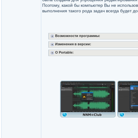
Поэтому, какой бы компьютер Вы не использов
выполнения такого рода задач всегда будет до
Возможности программы:
Изменения в версии:
O Portable: