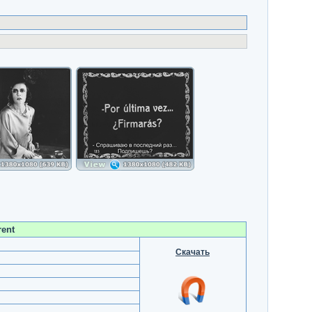
rent
Скачать