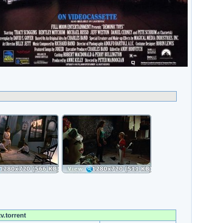
.torrent