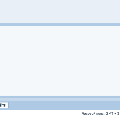
Часовой пояс: GMT + 3