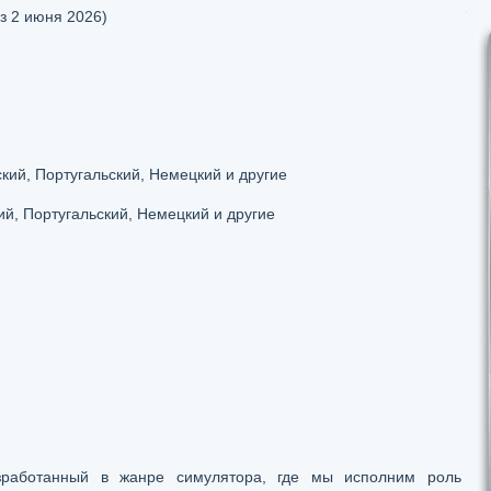
з 2 июня 2026)
кий, Португальский, Немецкий и другие
ий, Португальский, Немецкий и другие
зработанный в жанре симулятора, где мы исполним роль