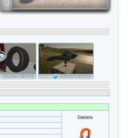
Скачать