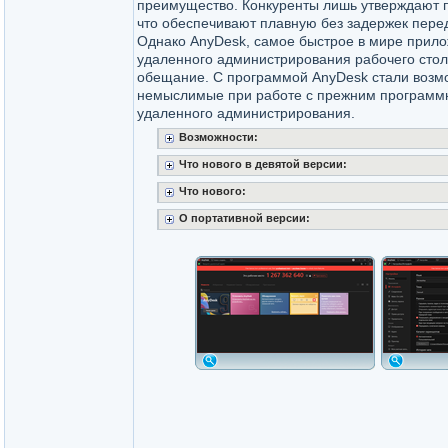
преимущество. Конкуренты лишь утверждают п
что обеспечивают плавную без задержек пере
Однако AnyDesk, самое быстрое в мире прил
удаленного администрирования рабочего стол
обещание. С программой AnyDesk стали возм
немыслимые при работе с прежним програм
удаленного администрирования.
Возможности:
Что нового в девятой версии:
Что нового:
О портативной версии: