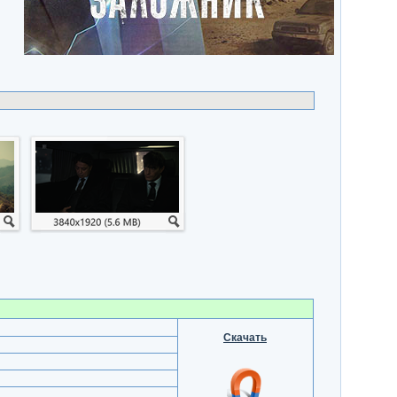
Скачать