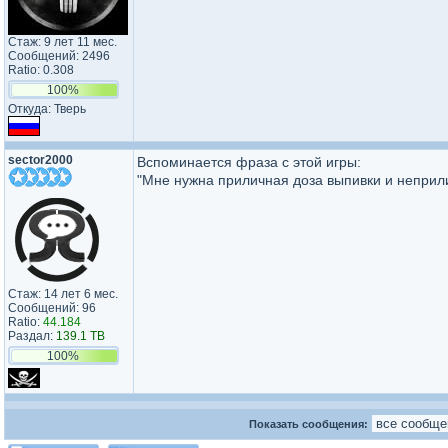
Стаж: 9 лет 11 мес.
Сообщений: 2496
Ratio: 0.308
100%
Откуда: Тверь
sector2000
Вспоминается фраза с этой игры:
"Мне нужна приличная доза выпивки и неприл
Стаж: 14 лет 6 мес.
Сообщений: 96
Ratio:
44.184
Раздал:
139.1 TB
100%
Показать сообщения: