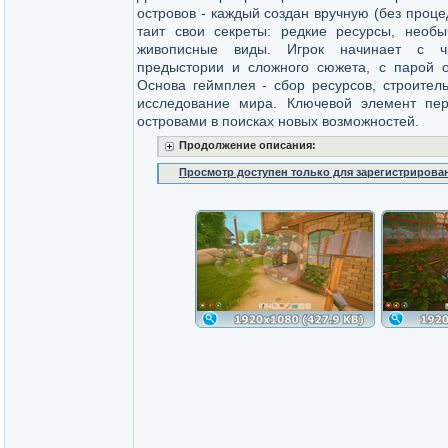
островов - каждый создан вручную (без проце
таит свои секреты: редкие ресурсы, необ
живописные виды. Игрок начинает с чи
предыстории и сложного сюжета, с парой 
Основа геймплея - сбор ресурсов, строител
исследование мира. Ключевой элемент пер
островами в поисках новых возможностей.
Продолжение описания:
Просмотр доступен только для зарегистрирова