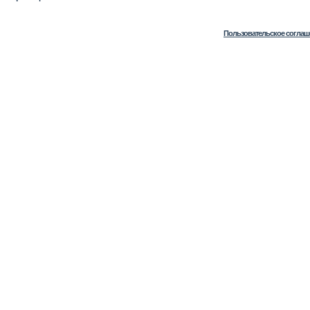
Пользовательское соглаш