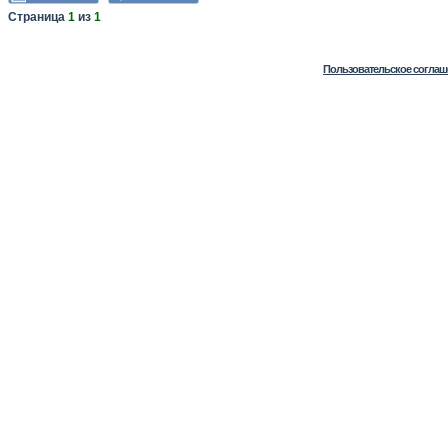
Страница
1
из
1
Пользовательское соглаш