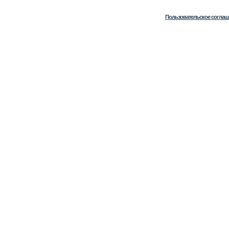
Пользовательское соглаш