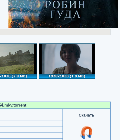
4.mkv.torrent
Скачать