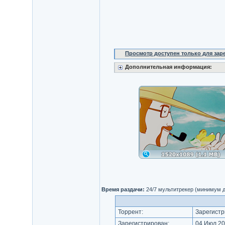
Просмотр доступен только для за
Дополнительная информация:
Время раздачи:
24/7 мультитрекер (минимум д
Торрент:
Зарегистр
Зарегистрирован:
04 Июл 20