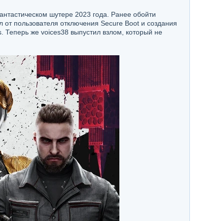
нтастическом шутере 2023 года. Ранее обойти
 от пользователя отключения Secure Boot и создания
. Теперь же voices38 выпустил взлом, который не