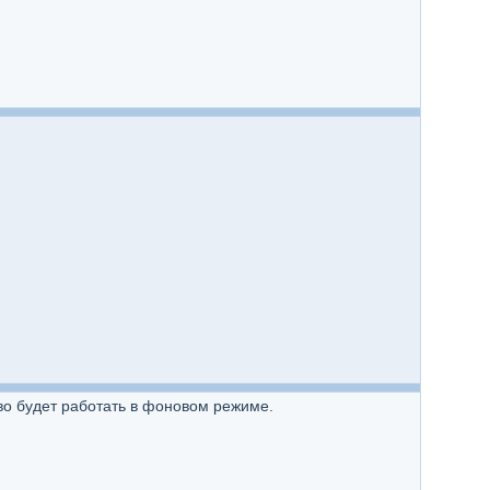
нуво будет работать в фоновом режиме.