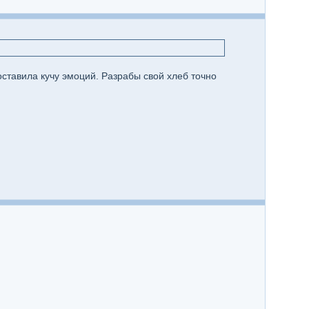
оставила кучу эмоций. Разрабы свой хлеб точно