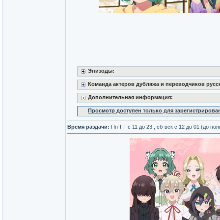
Эпизоды:
Команда актеров дубляжа и переводчиков русс
Дополнительная информация:
Просмотр доступен только для зарегистрирова
Время раздачи:
Пн-Пт с 11 до 23 , сб-вск с 12 до 01 (до п