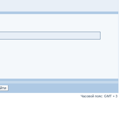
Часовой пояс: GMT + 3