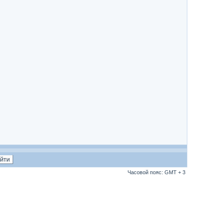
Часовой пояс: GMT + 3