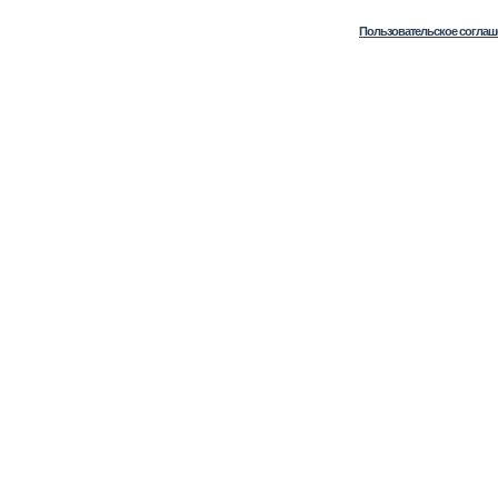
Пользовательское соглаш