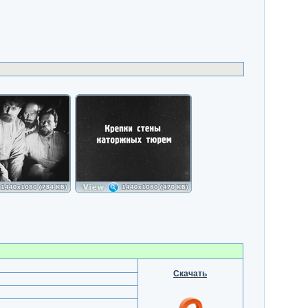
Скачать