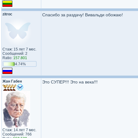
zitroc
Спасибо за раздачу! Вивальди обожаю!
Стаж: 15 лет 7 мес.
Сообщений: 2
Ratio:
157.801
34.74%
Жан Габен
Это СУПЕР!!! Это на века!!!
Стаж: 14 лет 7 мес.
Сообщений: 766