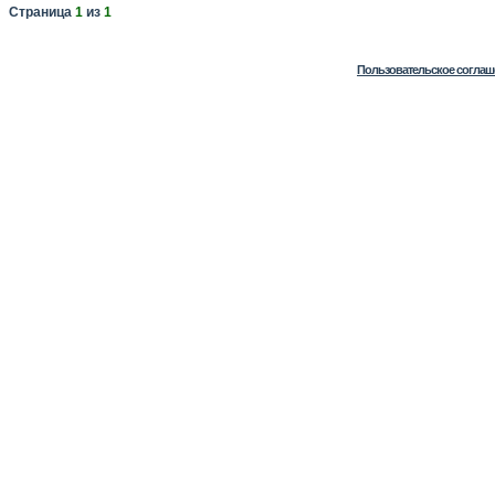
Страница
1
из
1
Пользовательское соглаш