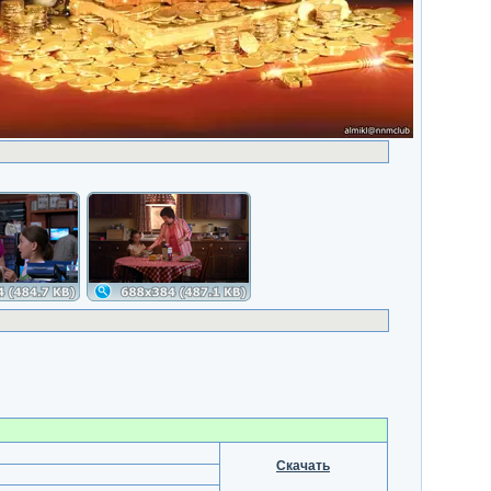
Скачать