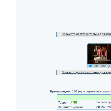
Просмотр доступен только для за
Просмотр доступен только для за
Время раздачи:
24/7 (мультитрекерная раздач
Зарегистр
Торрент:
Зарегистрирован:
08 Мар 20