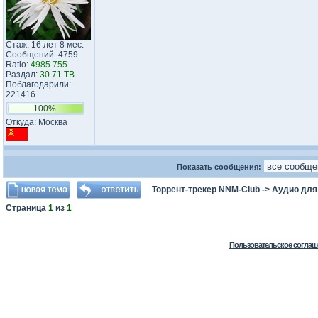
Стаж: 16 лет 8 мес.
Сообщений: 4759
Ratio:
4985.755
Раздал:
30.71 TB
Поблагодарили:
221416
100%
Откуда: Москва
Показать сообщения:
Торрент-трекер NNM-Club
->
Аудио для
Страница
1
из
1
Пользовательское соглаш