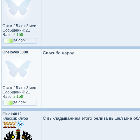
Стаж: 15 лет 3 мес.
Сообщений: 21
Ratio:
2.158
26.92%
Chelovek3000
Спасибо народ
Стаж: 15 лет 3 мес.
Сообщений: 21
Ratio:
2.158
26.92%
Gluck4012
С выкладыванием этого релиза вышел мне обл
Классик Клуба