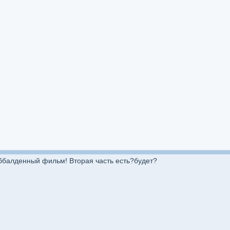
оббалденный фильм! Вторая часть есть?будет?