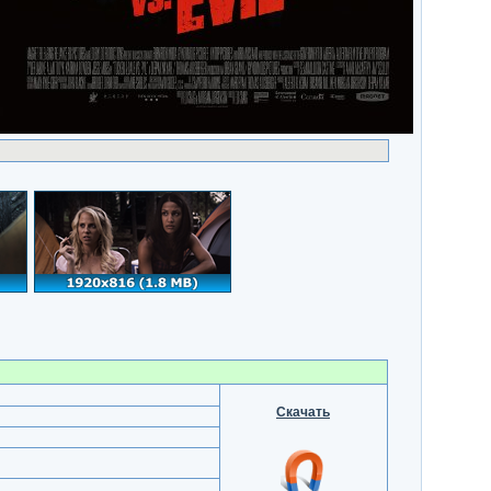
Скачать