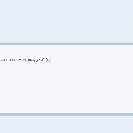
ся на свежем воздухе" (с)