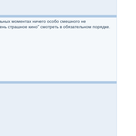
льных моментах ничего особо смешного не
ень страшное кино" смотреть в обязательном порядке.