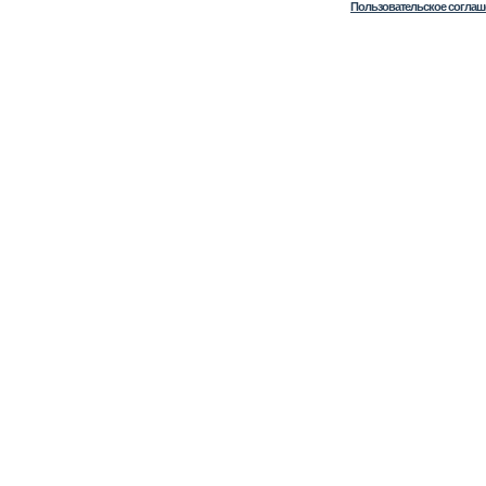
Пользовательское соглаш