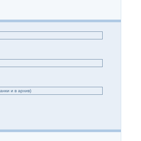
анки и в архив)