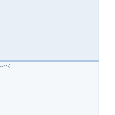
архив)