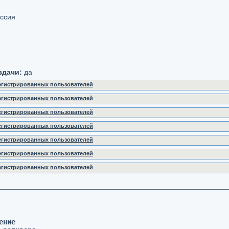
ссия
здачи:
да
регистрированных пользователей
регистрированных пользователей
регистрированных пользователей
регистрированных пользователей
регистрированных пользователей
регистрированных пользователей
регистрированных пользователей
ение 