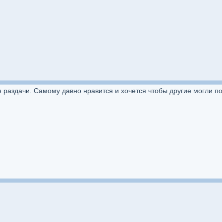
 раздачи. Самому давно нравится и хочется чтобы другие могли п