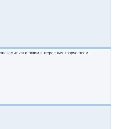
ознакомиться с таким интересным творчеством.