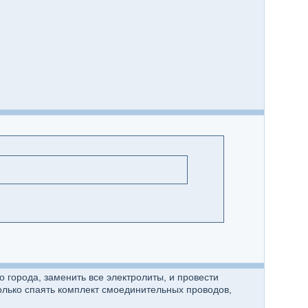
о города, заменить все электролиты, и провести
олько спаять комплект смоединительных проводов,