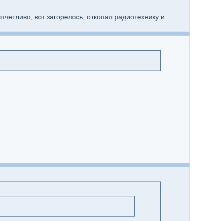
отчетливо, вот загорелось, откопал радиотехнику и