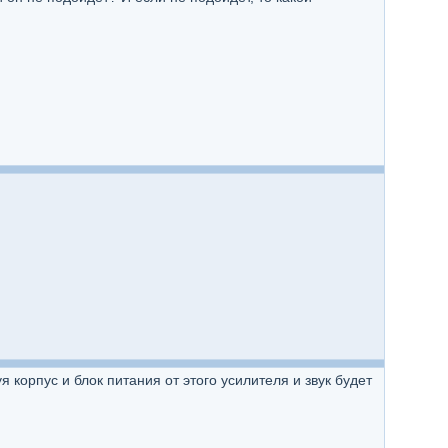
 корпус и блок питания от этого усилителя и звук будет