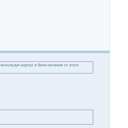
используя корпус и блок питания от этого