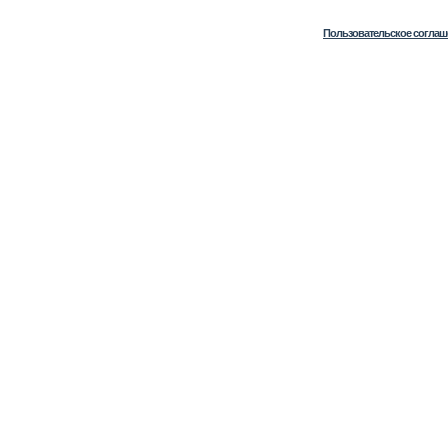
Пользовательское соглаш