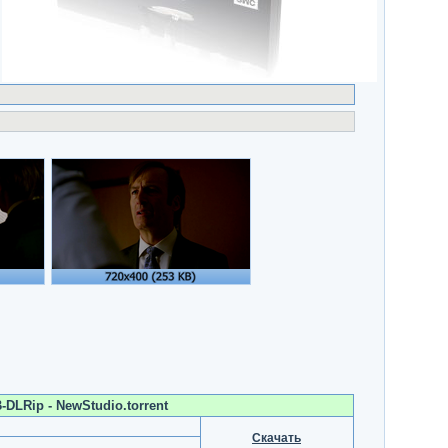
-DLRip - NewStudio.torrent
Скачать