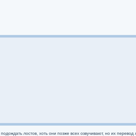
подождать лостов, хоть они позже всех озвучивают, но их перевод