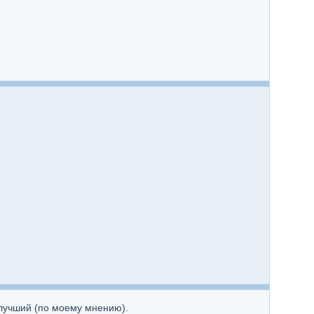
 лучший (по моему мнению).