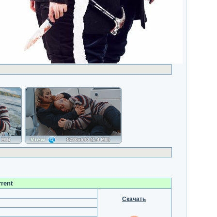
rent
Скачать