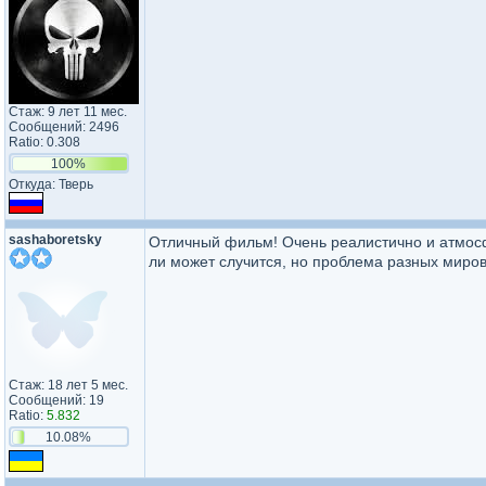
Стаж: 9 лет 11 мес.
Сообщений: 2496
Ratio: 0.308
100%
Откуда: Тверь
sashaboretsky
Отличный фильм! Очень реалистично и атмосф
ли может случится, но проблема разных миров
Стаж: 18 лет 5 мес.
Сообщений: 19
Ratio:
5.832
10.08%