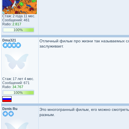
Стаж: 2 года 11 мес.
Сообщений: 461
Ratio:
2.817
100%
Dma321
Отличный фильм про жизни так называемых слив
заслуживает.
Стаж: 17 лет 4 мес.
Сообщений: 671
Ratio:
34.767
100%
Denis Ru
Это многогранный фильм, его можно смотреть
разным.