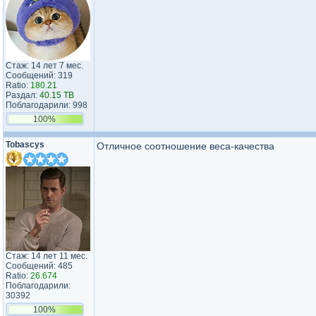
Стаж: 14 лет 7 мес.
Сообщений: 319
Ratio:
180.21
Раздал:
40.15 TB
Поблагодарили: 998
100%
Tobascys
Отличное соотношение веса-качества
Стаж: 14 лет 11 мес.
Сообщений: 485
Ratio:
26.674
Поблагодарили:
30392
100%