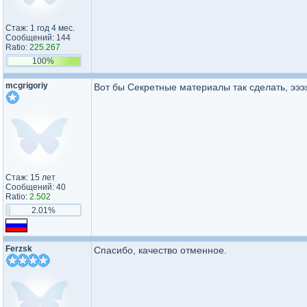
Стаж: 1 год 4 мес.
Сообщений: 144
Ratio:
225.267
100%
mcgrigoriy
Вот бы Секретные материалы так сделать, эээ
Стаж: 15 лет
Сообщений: 40
Ratio:
2.502
2.01%
Ferzsk
Спасибо, качество отменное.