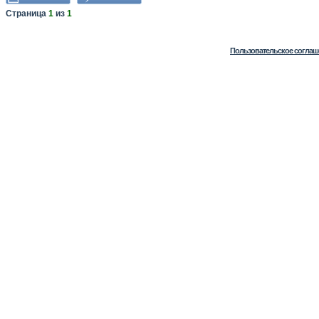
Страница
1
из
1
Пользовательское соглаш