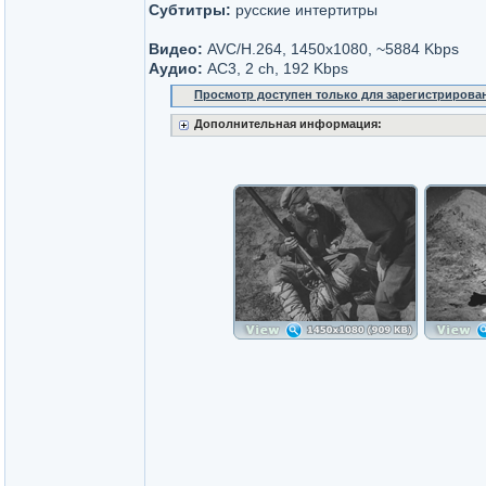
Субтитры:
русские интертитры
Видео:
AVC/H.264, 1450x1080, ~5884 Kbps
Аудио:
AC3, 2 ch, 192 Kbps
Просмотр доступен только для зарегистрирова
Дополнительная информация: