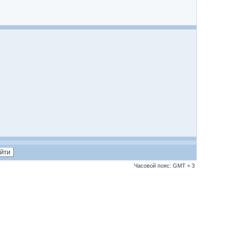
Часовой пояс: GMT + 3