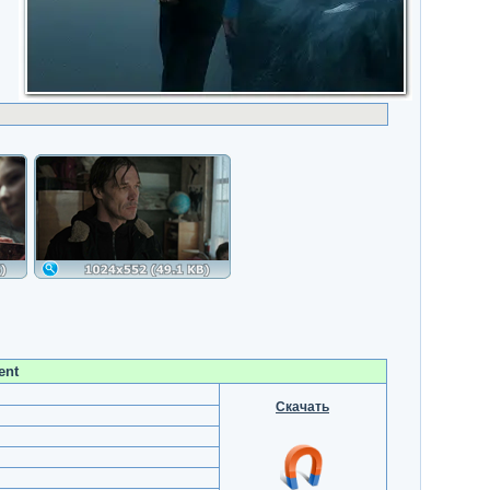
ent
Скачать