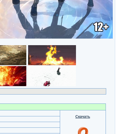
Скачать