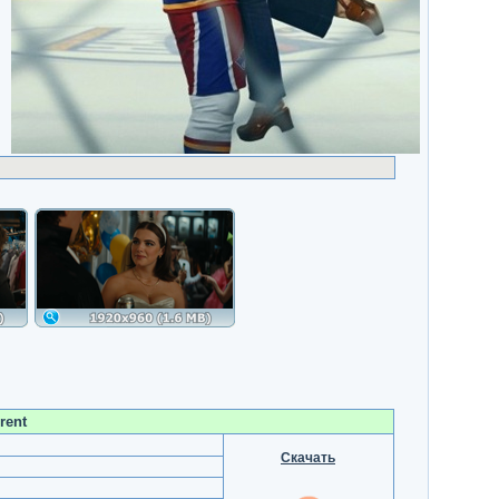
rent
Скачать