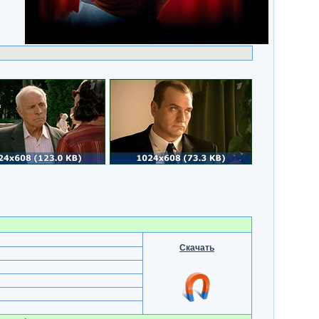
Скачать