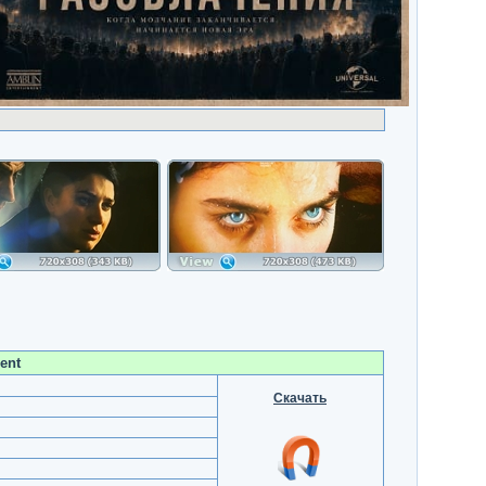
ent
Скачать