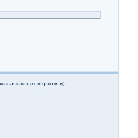
ждать в качестве еще раз гляну)