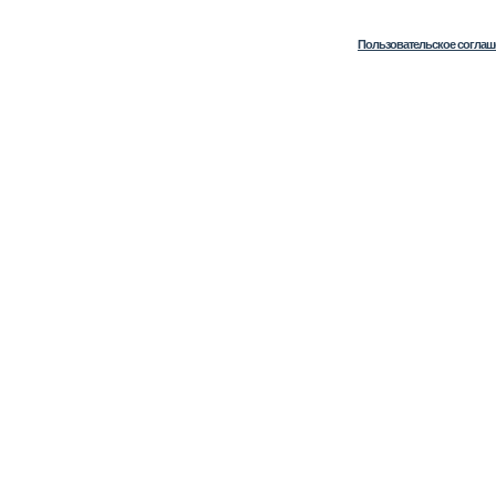
Пользовательское соглаш