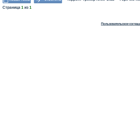
Страница
1
из
1
Пользовательское соглаш