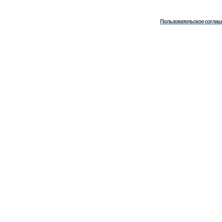
Пользовательское соглаш